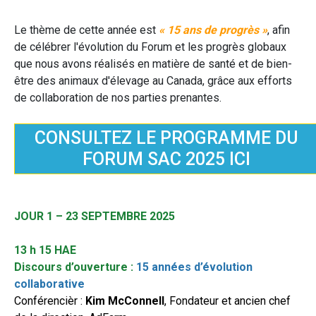
Le thème de cette année est
« 15 ans de progrès »
, afin
de célébrer l'évolution du Forum et les progrès globaux
que nous avons réalisés en matière de santé et de bien-
être des animaux d'élevage au Canada, grâce aux efforts
de collaboration de nos parties prenantes.
CONSULTEZ LE PROGRAMME DU
FORUM SAC 2025 ICI
JOUR 1 – 23 SEPTEMBRE 2025
13 h 15 HAE
Discours d’ouverture :
15 années d’évolution
collaborative
Conférencièr :
Kim McConnell
, Fondateur et ancien chef