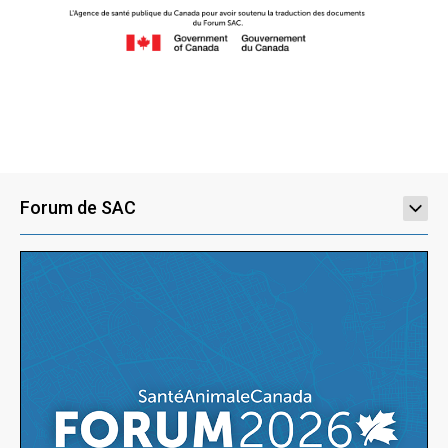
Forum de SAC