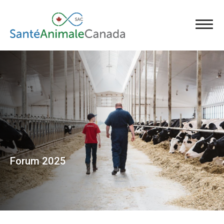
Forum 2025