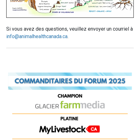
Si vous avez des questions, veuillez envoyer un courriel à
info@animalhealthcanada.ca
.