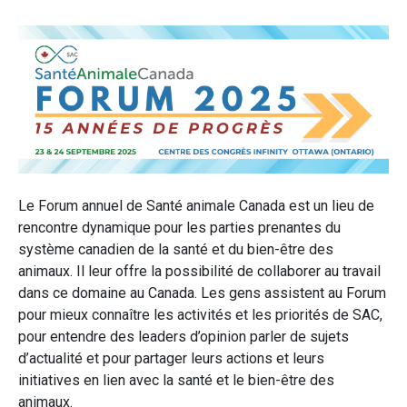
Le Forum annuel de Santé animale Canada est un lieu de
rencontre dynamique pour les parties prenantes du
système canadien de la santé et du bien-être des
animaux. Il leur offre la possibilité de collaborer au travail
dans ce domaine au Canada. Les gens assistent au Forum
pour mieux connaître les activités et les priorités de SAC,
pour entendre des leaders d’opinion parler de sujets
d’actualité et pour partager leurs actions et leurs
initiatives en lien avec la santé et le bien-être des
animaux.