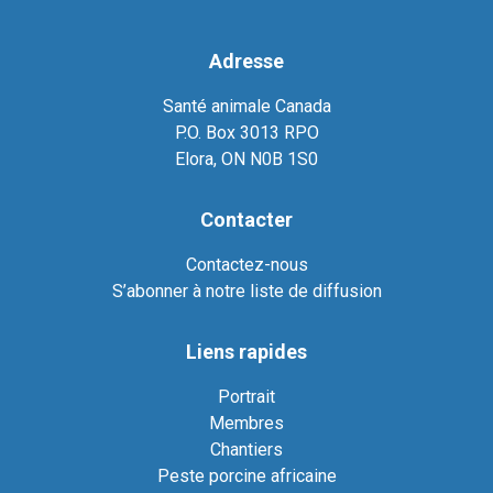
Adresse
Santé animale Canada
P.O. Box 3013 RPO
Elora, ON N0B 1S0
Contacter
Contactez-nous
S’abonner à notre liste de diffusion
Liens rapides
Portrait
Membres
Chantiers
Peste porcine africaine