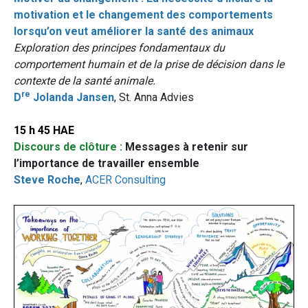
motivation et le changement des comportements
lorsqu’on veut améliorer la santé des animaux
Exploration des principes fondamentaux du
comportement humain et de la prise de décision dans le
contexte de la santé animale.
re
D
Jolanda Jansen
, St. Anna Advies
15 h 45 HAE
Discours de clôture :
Messages à retenir sur
l’importance de travailler ensemble
Steve Roche
,
ACER Consulting