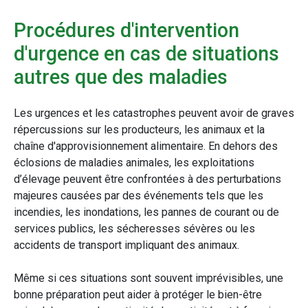
Procédures d'intervention
d'urgence en cas de situations
autres que des maladies
Les urgences et les catastrophes peuvent avoir de graves
répercussions sur les producteurs, les animaux et la
chaîne d'approvisionnement alimentaire. En dehors des
éclosions de maladies animales, les exploitations
d’élevage peuvent être confrontées à des perturbations
majeures causées par des événements tels que les
incendies, les inondations, les pannes de courant ou de
services publics, les sécheresses sévères ou les
accidents de transport impliquant des animaux.
Même si ces situations sont souvent imprévisibles, une
bonne préparation peut aider à protéger le bien-être