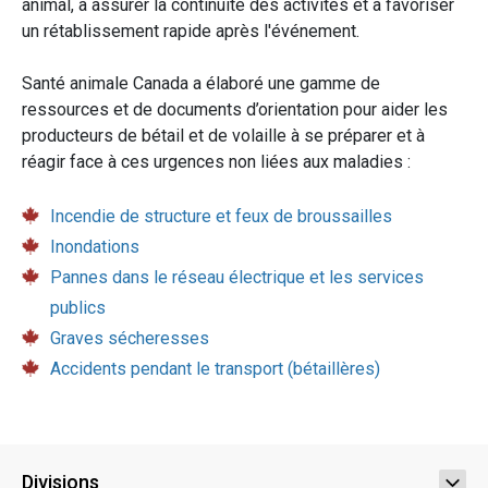
animal, à assurer la continuité des activités et à favoriser
un rétablissement rapide après l'événement.
Santé animale Canada a élaboré une gamme de
ressources et de documents d’orientation pour aider les
producteurs de bétail et de volaille à se préparer et à
réagir face à ces urgences non liées aux maladies :
Incendie de structure et feux de broussailles
Inondations
Pannes dans le réseau électrique et les services
publics
Graves sécheresses
Accidents pendant le transport (bétaillères)
Divisions