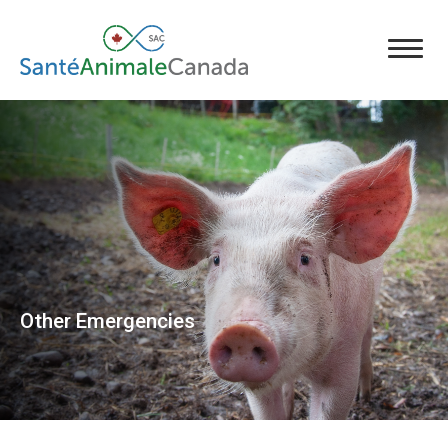
Other Emergencies