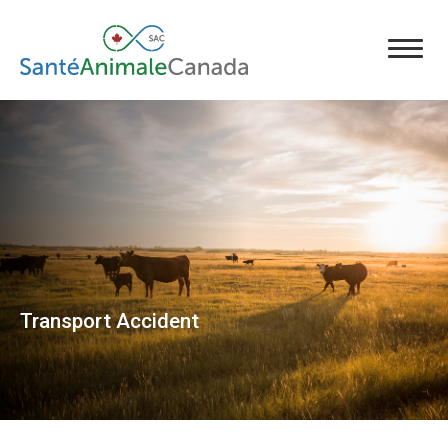
Transport Accident