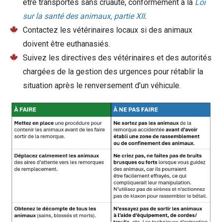
être transportés sans cruauté, conformément à la
Loi
sur la santé des animaux, partie XII
.
Contactez les vétérinaires locaux si des animaux
doivent être euthanasiés.
Suivez les directives des vétérinaires et des autorités
chargées de la gestion des urgences pour rétablir la
situation après le renversement d’un véhicule.