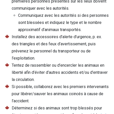
premières personnes présentes sur les lieux doivent
communiquer avec les autorités.
Communiquez avec les autorités si des personnes
sont blessées et indiquez le type et le nombre
approximatif d’animaux transportés.
Installez des accessoires d’alerte d’urgence, p. ex.
des triangles et des feux d’avertissement, puis
prévenez le personnel du transporteur ou de
l’exploitation.
Tentez de rassembler ou d’encercler les animaux en
liberté afin d’éviter d’autres accidents et/ou d’entraver
la circulation.
Si possible, collaborez avec les premiers intervenants
pour libérer/sauver les animaux coincés à cause de
l’accident.
Déterminez si des animaux sont trop blessés pour