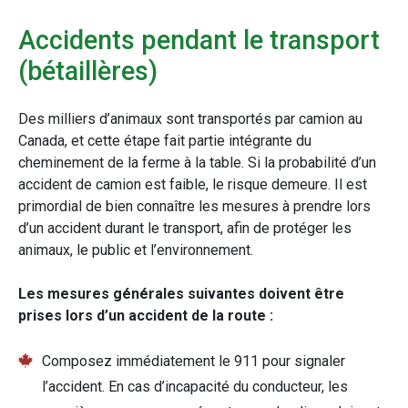
Accidents pendant le transport
(bétaillères)
Des milliers d’animaux sont transportés par camion au
Canada, et cette étape fait partie intégrante du
cheminement de la ferme à la table. Si la probabilité d’un
accident de camion est faible, le risque demeure. Il est
primordial de bien connaître les mesures à prendre lors
d’un accident durant le transport, afin de protéger les
animaux, le public et l’environnement.
Les mesures générales suivantes doivent être
prises lors d’un accident de la route :
Composez immédiatement le 911 pour signaler
l’accident. En cas d’incapacité du conducteur, les