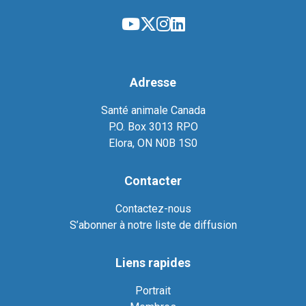
Adresse
Santé animale Canada
P.O. Box 3013 RPO
Elora, ON N0B 1S0
Contacter
Contactez-nous
S’abonner à notre liste de diffusion
Liens rapides
Portrait