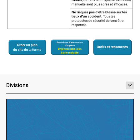
Divisions