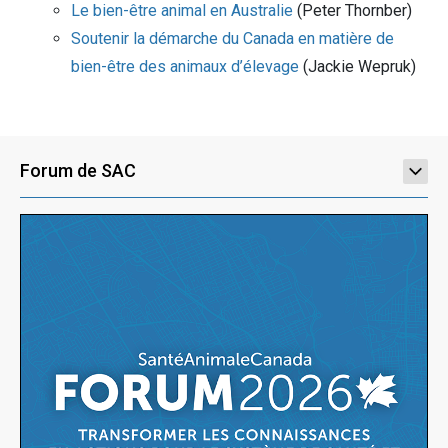
Le bien-être animal en Australie
(Peter Thornber)
Soutenir la démarche du Canada en matière de
bien-être des animaux d’élevage
(Jackie Wepruk)
Forum de SAC