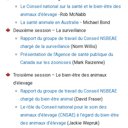
Le Conseil national sur la santé et le bien-être des
animaux d'élevage
-Rob McNabb
La santé animale en Australie
- Michael Bond
Deuxième session – La surveillance
Rapport du groupe de travail du Conseil NSBEAE
chargé de la surveillance
(Norm Willis)
Présentation de l'Agence de santé publique du
Canada sur les zoonoses
(Mark Raizenne)
Troisième session – Le bien-être des animaux
d'élevage
Rapport du groupe de travail du Conseil NSBEAE
chargé du bien-être animal
(David Fraser)
Le rôle du Conseil national pour le soin des
animaux d'élevage (CNSAE) à l’égard du bien-être
des animaux d’élevage
(Jackie Wepruk)