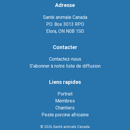
Adresse
Santé animale Canada
P.O. Box 3013 RPO
Elora, ON N0B 1S0
Contacter
Contactez-nous
S’abonner à notre liste de diffusion
Liens rapides
Portrait
Membres
Chantiers
Peste porcine africaine
© 2026 Santé animale Canada