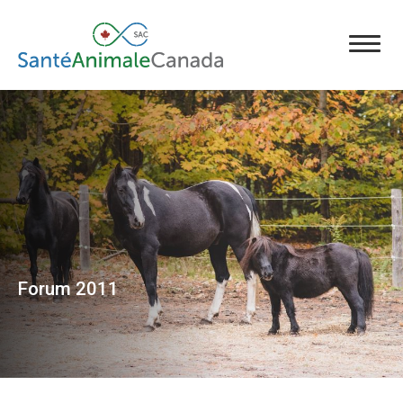
Forum 2011