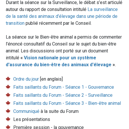
Durant la séance sur la Surveillance, le débat s’est articulé
autour du rapport de consultation intitulé
La surveillance
de la santé des animaux d’élevage dans une période de
transition
publié récemment par le Conseil.
La séance sur le Bien-être animal a permis de commenter
l’énoncé consultatif du Conseil sur le sujet du bien-être
animal. Les discussions ont porté sur un document
intitulé
«
Vision nationale pour un système
d'assurance du bien-être des animaux d'élevage
»
.
Ordre du jour
[en anglais]
Faits saillants du Forum - Séance 1 - Gouvernance
Faits saillants du Forum - Séance 2 - Surveillance
Faits saillants du Forum - Séance 3 - Bien-être animal
Communiqué
à la suite du Forum
Les présentations
Première session - la gouvernance