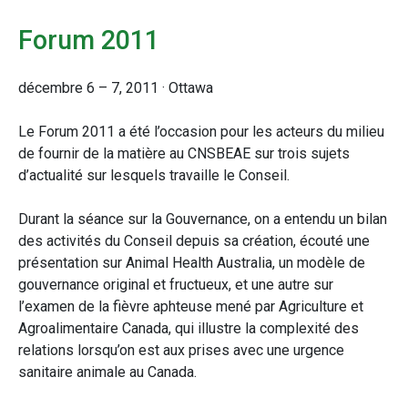
Forum 2011
décembre 6 – 7, 2011 · Ottawa
Le Forum 2011 a été l’occasion pour les acteurs du milieu
de fournir de la matière au CNSBEAE sur trois sujets
d’actualité sur lesquels travaille le Conseil.
Durant la séance sur la Gouvernance, on a entendu un bilan
des activités du Conseil depuis sa création, écouté une
présentation sur Animal Health Australia, un modèle de
gouvernance original et fructueux, et une autre sur
l’examen de la fièvre aphteuse mené par Agriculture et
Agroalimentaire Canada, qui illustre la complexité des
relations lorsqu’on est aux prises avec une urgence
sanitaire animale au Canada.