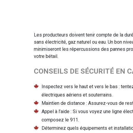
Les producteurs doivent tenir compte de la duré
sans électricité, gaz naturel ou eau. Un bon niv
minimiseront les répercussions des pannes pro
votre bétail.
CONSEILS DE SÉCURITÉ EN 
Inspectez vers le haut et vers le bas : tente
électriques aériens et souterrains.
Maintien de distance : Assurez-vous de res
Appel à l’aide : Si vous voyez une ligne él
composez le 911.
Déterminez quels équipements et installatio