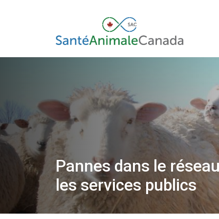
Pannes dans le réseau 
les services publics