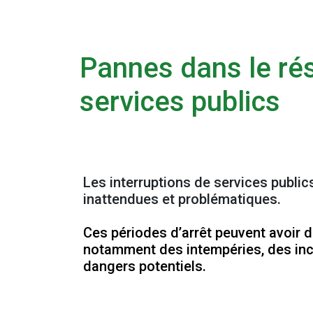
Pannes dans le rés
services publics
Les interruptions de services publi
inattendues et problématiques.
Ces périodes d’arrêt peuvent avoir 
notamment des intempéries, des inc
dangers potentiels.