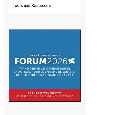
Tools and Resources