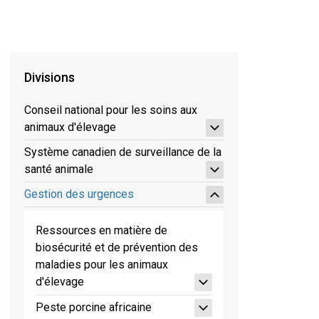
Divisions
Conseil national pour les soins aux
animaux d'élevage
Système canadien de surveillance de la
santé animale
Gestion des urgences
Ressources en matière de
biosécurité et de prévention des
maladies pour les animaux
d'élevage
Peste porcine africaine