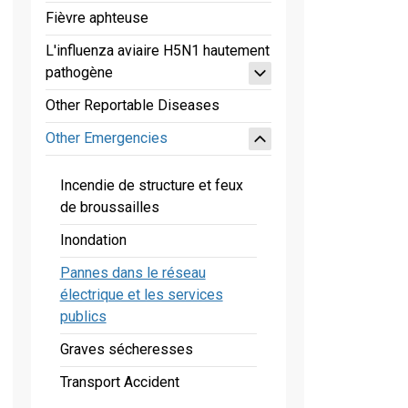
Fièvre aphteuse
L'influenza aviaire H5N1 hautement
pathogène
Other Reportable Diseases
Other Emergencies
Incendie de structure et feux
de broussailles
Inondation
Pannes dans le réseau
électrique et les services
publics
Graves sécheresses
Transport Accident