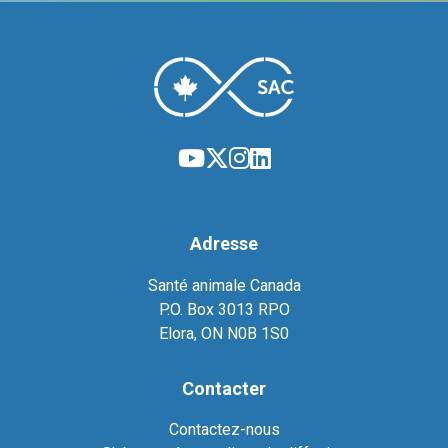
Adresse
Santé animale Canada
P.O. Box 3013 RPO
Elora, ON N0B 1S0
Contacter
Contactez-nous