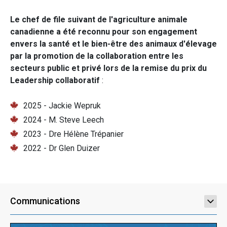
Le chef de file suivant de l'agriculture animale
canadienne a été reconnu pour son engagement
envers la santé et le bien-être des animaux d'élevage
par la promotion de la collaboration entre les
secteurs public et privé lors de la remise du prix du
Leadership collaboratif
:
2025 - Jackie Wepruk
2024 - M. Steve Leech
2023 - Dre Hélène Trépanier
2022 - Dr Glen Duizer
Communications