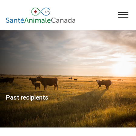
Past recipients