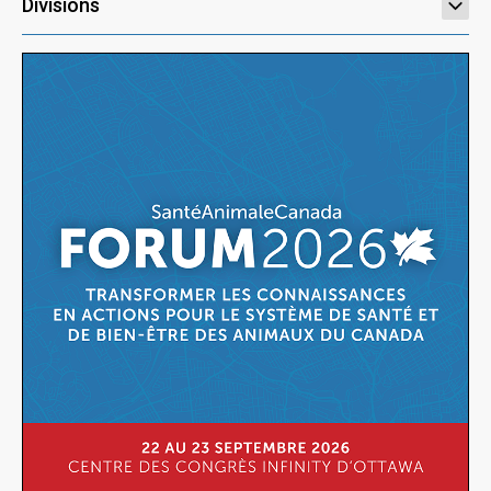
Divisions