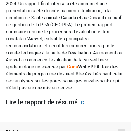
2024. Un rapport final intégral a été soumis et une
présentation a été donnée au comité technique, à la
direction de Santé animale Canada et au Conseil exécutif
de gestion de la PPA (CEG-PPA). Le présent rapport
sommaire résume le processus d’évaluation et les
constats d’Ausvet, extrait les principales
recommandations et décrit les mesures prises par le
comité technique à la suite de l’évaluation. Au moment où
Ausvet a commencé l’évaluation de la surveillance
épidémiologique exercée par
Cana
VeillePPA
, tous les
éléments du programme devaient être évalués sauf celui
des analyses sur les porcs sauvages envahissants, qui
n’était pas encore mis en oeuvre.
Lire le rapport de résumé
ici
.