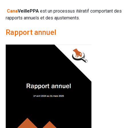
Cana
VeillePPA
est un processus itératif comportant des
rapports annuels et des ajustements.
Rapport annuel