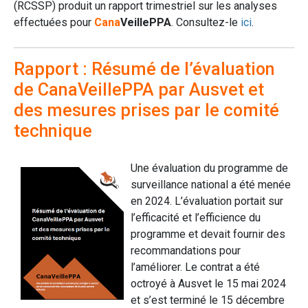
(RCSSP) produit un rapport trimestriel sur les analyses
effectuées pour
Cana
VeillePPA
. Consultez-le
ici
.
Rapport : Résumé de l’évaluation
de CanaVeillePPA par Ausvet et
des mesures prises par le comité
technique
Une évaluation du programme de
surveillance national a été menée
en 2024. L’évaluation portait sur
l’efficacité et l’efficience du
programme et devait fournir des
recommandations pour
l’améliorer. Le contrat a été
octroyé à Ausvet le 15 mai 2024
et s’est terminé le 15 décembre