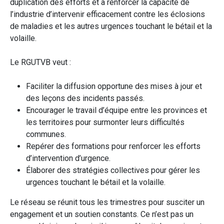
duplication des efforts et à renforcer la capacité de
l’industrie d’intervenir efficacement contre les éclosions
de maladies et les autres urgences touchant le bétail et la
volaille.
Le RGUTVB veut :
Faciliter la diffusion opportune des mises à jour et
des leçons des incidents passés.
Encourager le travail d’équipe entre les provinces et
les territoires pour surmonter leurs difficultés
communes.
Repérer des formations pour renforcer les efforts
d’intervention d’urgence.
Élaborer des stratégies collectives pour gérer les
urgences touchant le bétail et la volaille.
Le réseau se réunit tous les trimestres pour susciter un
engagement et un soutien constants. Ce n’est pas un