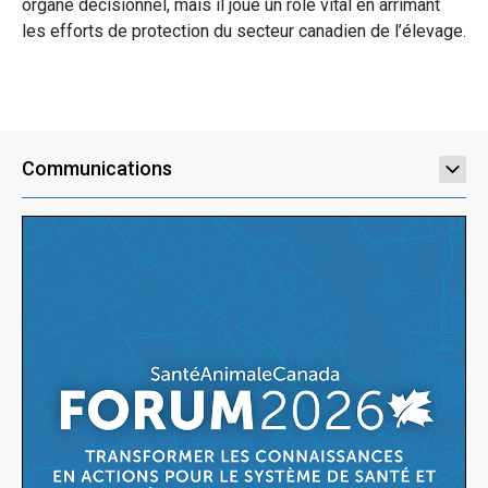
organe décisionnel, mais il joue un rôle vital en arrimant
les efforts de protection du secteur canadien de l’élevage.
Communications