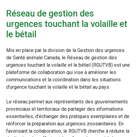
Réseau de gestion des
urgences touchant la volaille et
le bétail
Mis en place par la division de la Gestion des urgences
de Santé animale Canada, le Réseau de gestion des
urgences touchant la volaille et le bétail (RGUTVB) est une
plateforme de collaboration qui vise à améliorer les
communications et la coordination dans les situations
d’urgence touchant la volaille et le bétail au pays.
Le réseau permet aux représentants des gouvernements
provinciaux et territoriaux de partager des informations
essentielles, d’échanger des pratiques exemplaires et de
renforcer la préparation aux urgences zoosanitaires. En
favorisant la collaboration, le RGUTVB cherche à réduire la