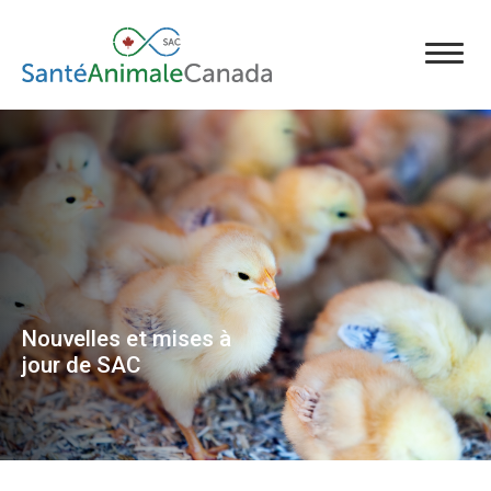
Nouvelles et mises à
jour de SAC